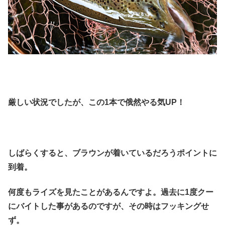
厳しい状況でしたが、この1本で俄然やる気UP！
しばらくすると、ブラウンが着いているだろうポイントに
到着。
何度もライズを見たことがあるんですよ。過去に1度クー
にバイトした事があるのですが、その時はフッキングせ
ず。