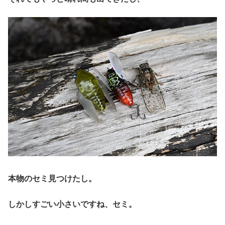
本物のセミ見つけたし。
しかしすごい小さいですね、セミ。