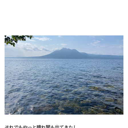
それでもやっと晴れ間も出てきたし、