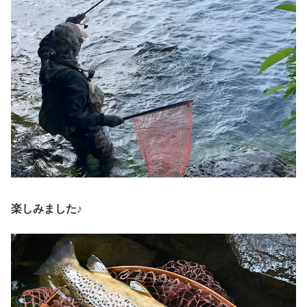
楽しみました♪