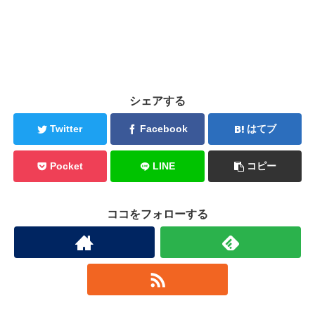
シェアする
Twitter
Facebook
はてブ
Pocket
LINE
コピー
ココをフォローする