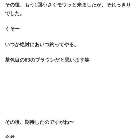
その後、もう1回小さくモワッと来ましたが、それっきり
でした。
くそー
いつか絶対にあいつ釣ってやる。
茶色目の63のブラウンだと思います笑
その後、期待したのですがね〜
全然