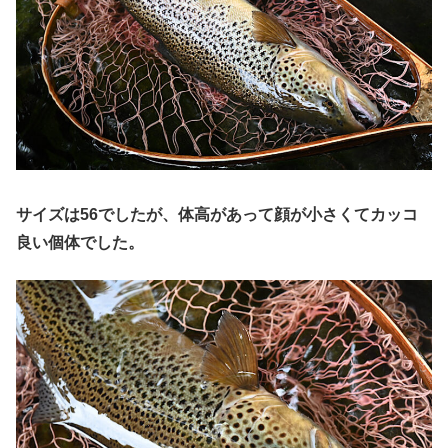
サイズは56でしたが、体高があって顔が小さくてカッコ
良い個体でした。