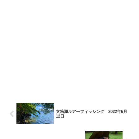
支笏湖ルアーフィッシング 2022年6月
12日