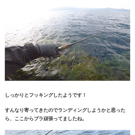
しっかりとフッキングしたようです！
すんなり寄ってきたのでランディングしようかと思った
ら、ここからブラ頑張ってましたね。