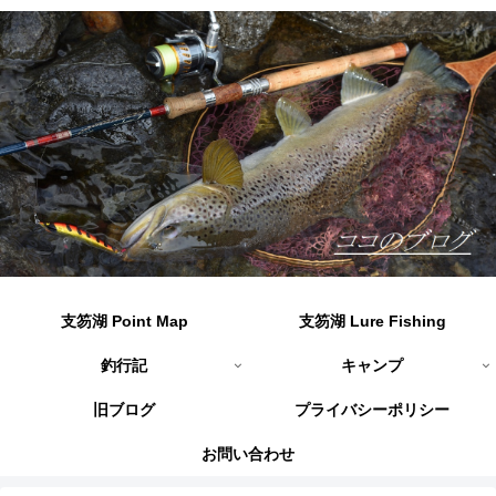
支笏湖 Point Map
支笏湖 Lure Fishing
釣行記
キャンプ
旧ブログ
プライバシーポリシー
お問い合わせ