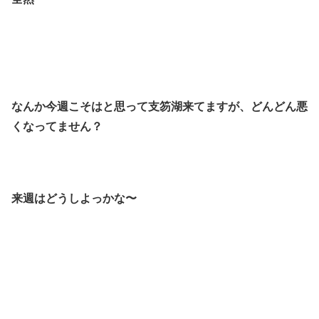
なんか今週こそはと思って支笏湖来てますが、どんどん悪
くなってません？
来週はどうしよっかな〜