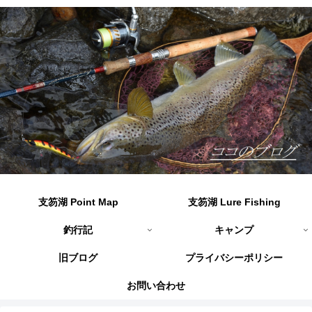
支笏湖 Point Map
支笏湖 Lure Fishing
釣行記
キャンプ
旧ブログ
プライバシーポリシー
お問い合わせ