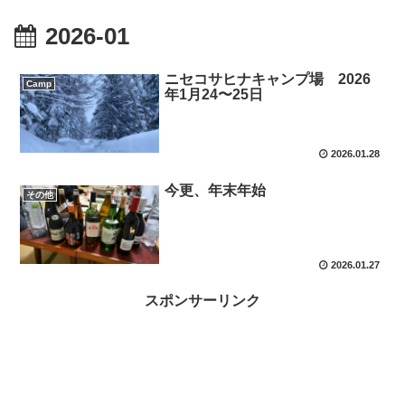
2026-01
ニセコサヒナキャンプ場 2026
Camp
年1月24〜25日
2026.01.28
今更、年末年始
その他
2026.01.27
スポンサーリンク