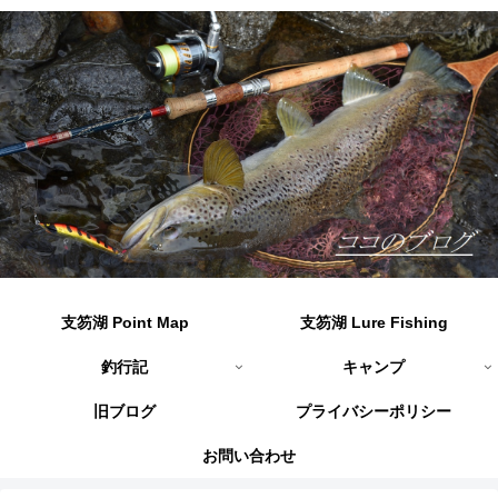
支笏湖 Point Map
支笏湖 Lure Fishing
釣行記
キャンプ
旧ブログ
プライバシーポリシー
お問い合わせ