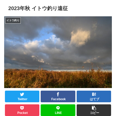
2023年秋 イトウ釣り遠征
イトウ釣り
Twitter
Facebook
はてブ
Pocket
LINE
コピー