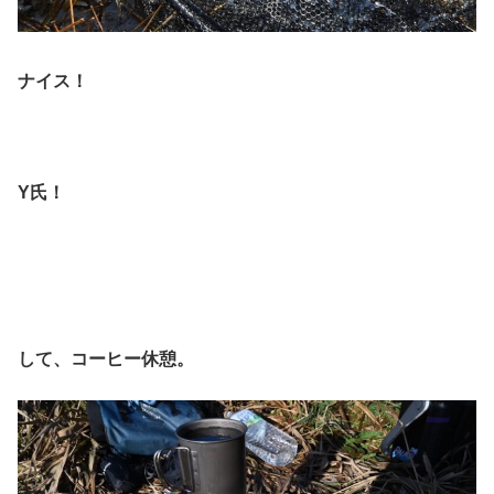
ナイス！
Y氏！
して、コーヒー休憩。