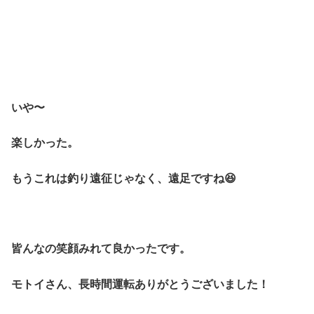
いや〜
楽しかった。
もうこれは釣り遠征じゃなく、遠足ですね😆
皆んなの笑顔みれて良かったです。
モトイさん、長時間運転ありがとうございました！