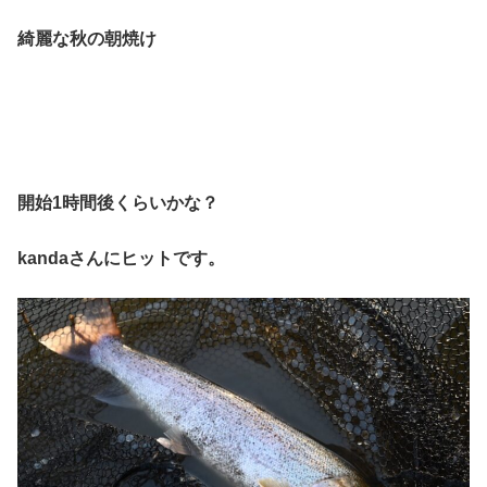
綺麗な秋の朝焼け
開始1時間後くらいかな？
kandaさんにヒットです。