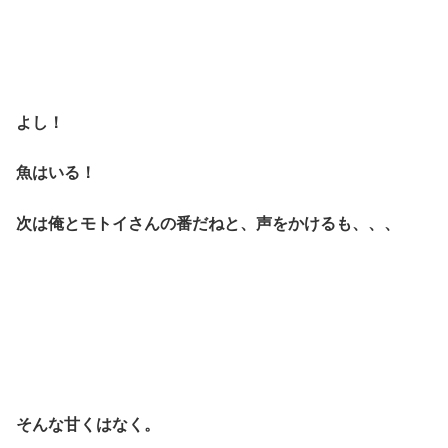
よし！
魚はいる！
次は俺とモトイさんの番だねと、声をかけるも、、、
そんな甘くはなく。