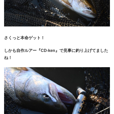
さくっと本命ゲット！
しかも自作ルアー『CD-ken』で見事に釣り上げてました
ね！