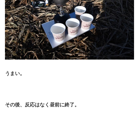
うまい。
その後、反応はなく昼前に終了。