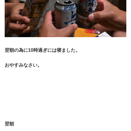
翌朝の為に10時過ぎには寝ました。
おやすみなさい。
翌朝