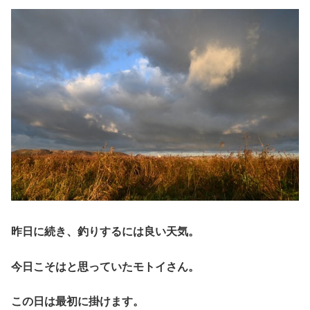
昨日に続き、釣りするには良い天気。
今日こそはと思っていたモトイさん。
この日は最初に掛けます。