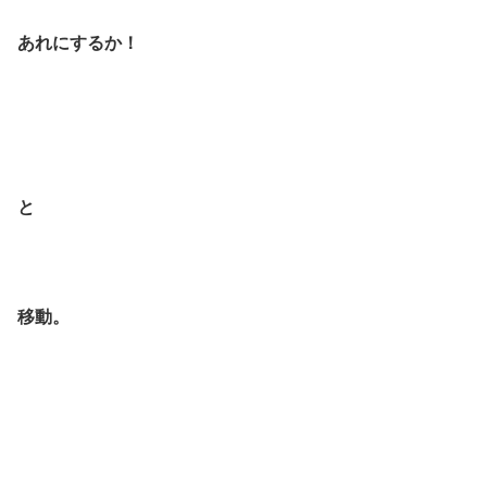
あれにするか！
と
移動。