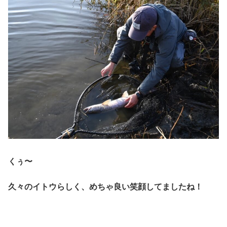
くぅ〜
久々のイトウらしく、めちゃ良い笑顔してましたね！