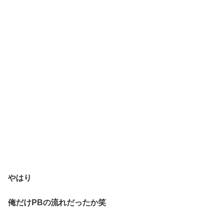
やはり
俺だけPBの流れだったか笑