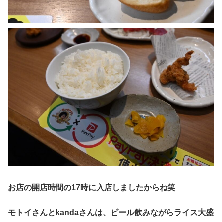
お店の開店時間の17時に入店しましたからね笑
モトイさんとkandaさんは、ビール飲みながらライス大盛