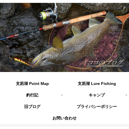
支笏湖 Point Map
支笏湖 Lure Fishing
釣行記
キャンプ
旧ブログ
プライバシーポリシー
お問い合わせ