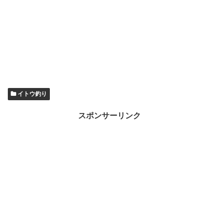
イトウ釣り
スポンサーリンク