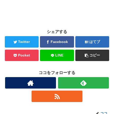
シェアする
Twitter
Facebook
はてブ
Pocket
LINE
コピー
ココをフォローする
ココ