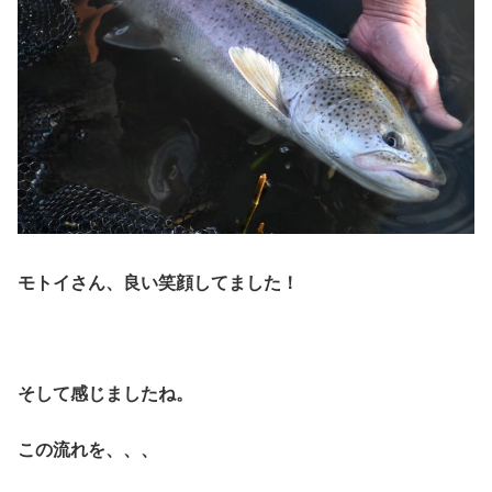
モトイさん、良い笑顔してました！
そして感じましたね。
この流れを、、、