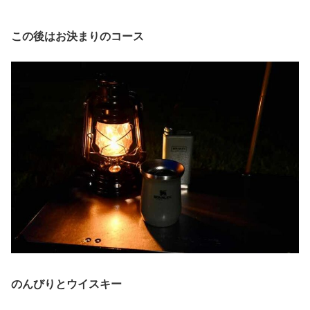
この後はお決まりのコース
のんびりとウイスキー