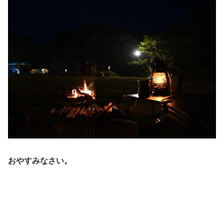
おやすみなさい。