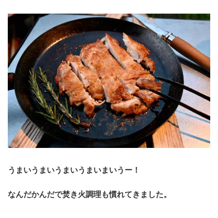
うまいうまいうまいうまいまいうー！
なんだかんだで焚き火調理も慣れてきました。