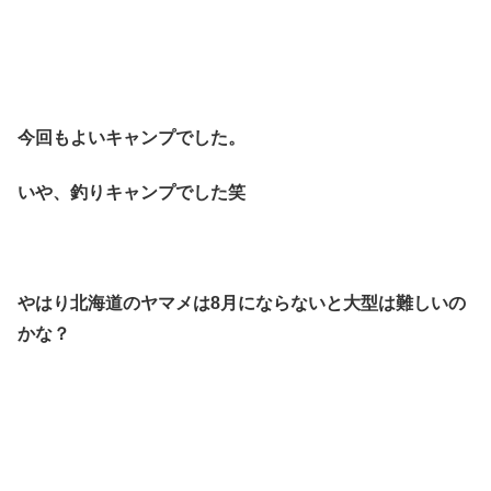
今回もよいキャンプでした。
いや、釣りキャンプでした笑
やはり北海道のヤマメは8月にならないと大型は難しいの
かな？