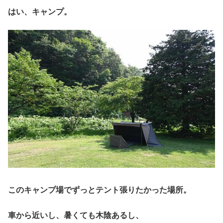
はい、キャンプ。
このキャンプ場でずっとテント張りたかった場所。
車から近いし、暑くても木陰あるし、