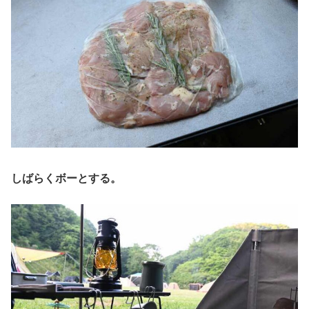
しばらくボーとする。