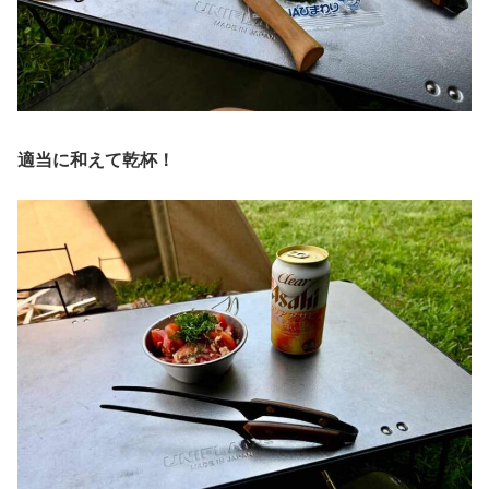
適当に和えて乾杯！