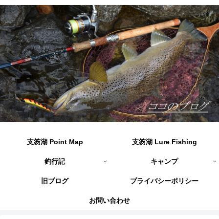
支笏湖 Point Map
支笏湖 Lure Fishing
釣行記
キャンプ
旧ブログ
プライバシーポリシー
お問い合わせ