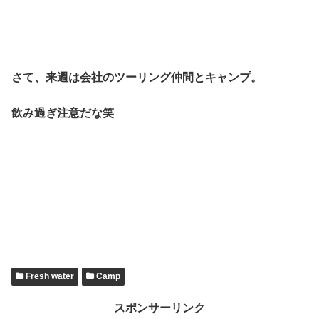
さて、来週は会社のツーリング仲間とキャンプ。
飲み過ぎ注意だな笑
Fresh water
Camp
スポンサーリンク