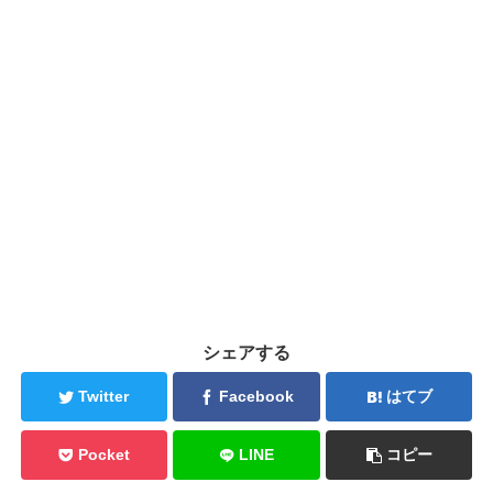
シェアする
Twitter
Facebook
はてブ
Pocket
LINE
コピー