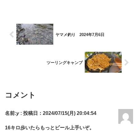
ヤマメ釣り 2024年7月6日
ツーリングキャンプ
コメント
名前:
y
:
投稿日：2024/07/15(月) 20:04:54
16キロ歩いたらもっとビール上手いぞ。