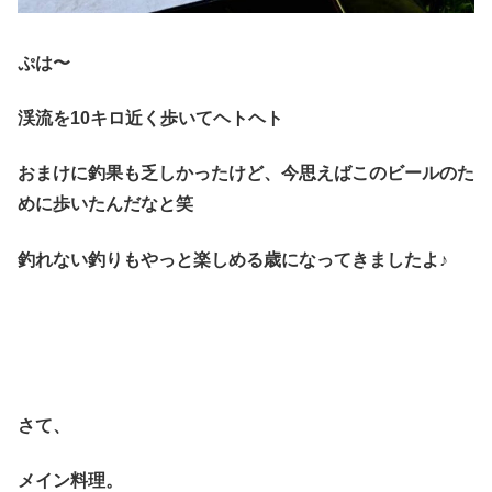
ぷは〜
渓流を10キロ近く歩いてヘトヘト
おまけに釣果も乏しかったけど、今思えばこのビールのた
めに歩いたんだなと笑
釣れない釣りもやっと楽しめる歳になってきましたよ♪
さて、
メイン料理。