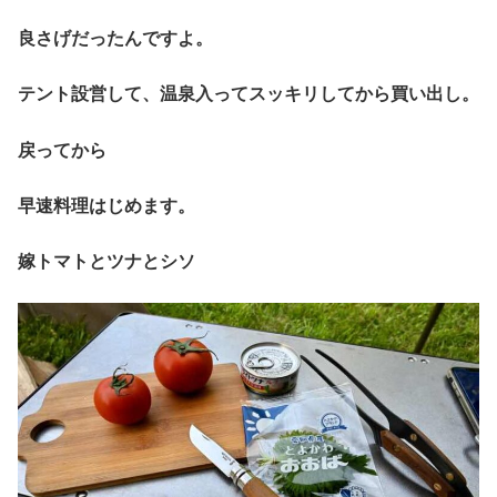
良さげだったんですよ。
テント設営して、温泉入ってスッキリしてから買い出し。
戻ってから
早速料理はじめます。
嫁トマトとツナとシソ