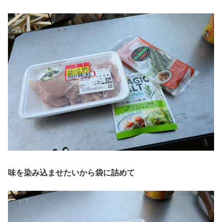
味を染み込ませたいから袋に詰めて