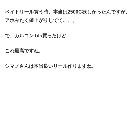
ベイトリール買う時、本当は2500C欲しかったんですが、
アホみたく値上がりしてて、、、
で、カルコン bfs買ったけど
これ最高ですね。
シマノさんは本当良いリール作りますね。