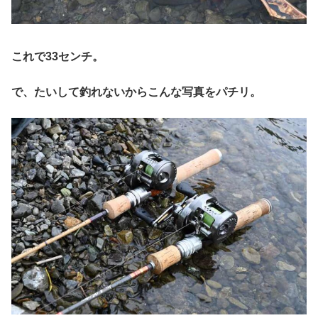
これで33センチ。
で、たいして釣れないからこんな写真をパチリ。