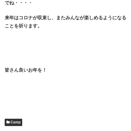
でね・・・・
来年はコロナが収束し、またみんなが楽しめるようになる
ことを祈ります。
皆さん良いお年を！
Camp