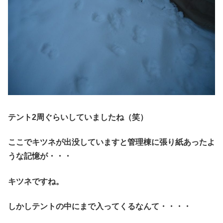
テント2周ぐらいしていましたね（笑）
ここでキツネが出没していますと管理棟に張り紙あったよ
うな記憶が・・・
キツネですね。
しかしテントの中にまで入ってくるなんて・・・・