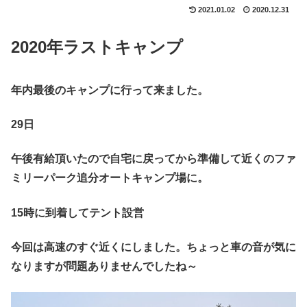
2021.01.02
2020.12.31
2020年ラストキャンプ
年内最後のキャンプに行って来ました。
29日
午後有給頂いたので自宅に戻ってから準備して近くのファ
ミリーパーク追分オートキャンプ場に。
15時に到着してテント設営
今回は高速のすぐ近くにしました。ちょっと車の音が気に
なりますが問題ありませんでしたね～