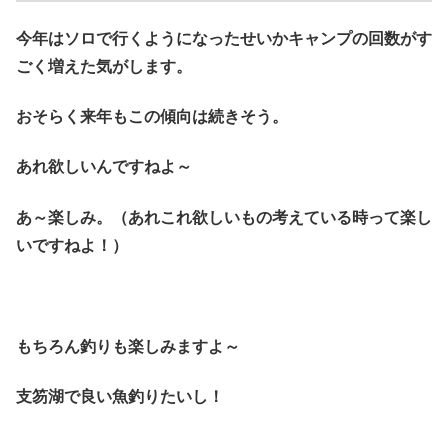
今年はソロで行くようになったせいかキャンプの回数がす
ごく増えた気がします。
おそらく来年もこの傾向は続きそう。
あれ欲しいんですねよ～
あ～楽しみ。（あれこれ欲しいもの考えている時って楽し
いですねよ！）
もちろん釣りも楽しみますよ～
支笏湖で良い魚釣りたいし！