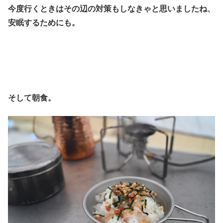
今度行くときはその辺の対策もしなきゃと思いましたね、
安眠するためにも。
そして朝食。