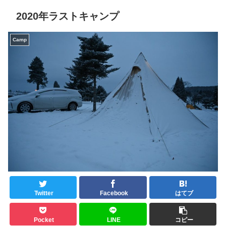
2020年ラストキャンプ
Camp
Twitter
Facebook
はてブ
Pocket
LINE
コピー