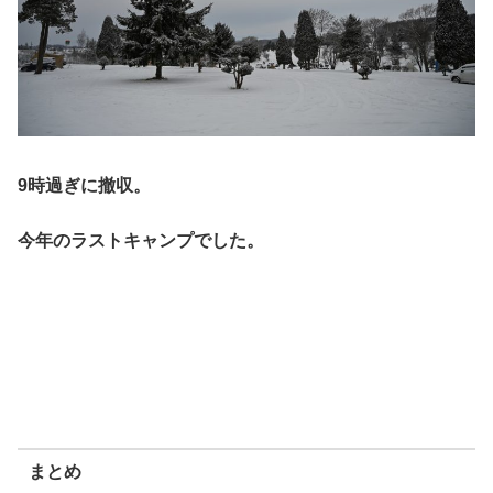
9時過ぎに撤収。
今年のラストキャンプでした。
まとめ