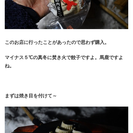
このお店に行ったことがあったので思わず購入。
マイナス５℃の真冬に焚き火で餃子ですよ。馬鹿ですよ
ね。
まずは焼き目を付けて～