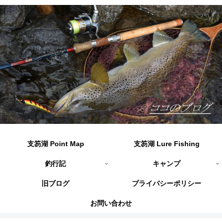
支笏湖 Point Map
支笏湖 Lure Fishing
釣行記
キャンプ
旧ブログ
プライバシーポリシー
お問い合わせ