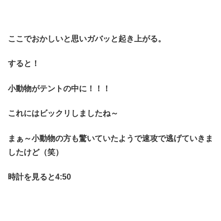
ここでおかしいと思いガバッと起き上がる。
すると！
小動物がテントの中に！！！
これにはビックリしましたね～
まぁ～小動物の方も驚いていたようで速攻で逃げていきま
したけど（笑）
時計を見ると4:50