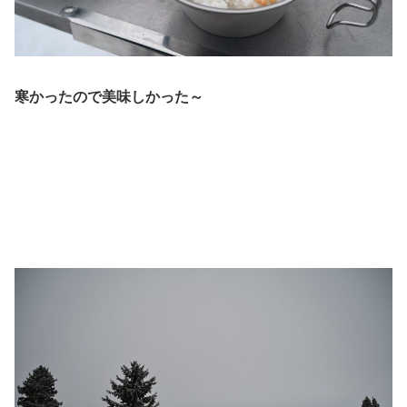
寒かったので美味しかった～