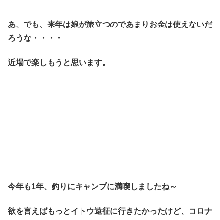
あ、でも、来年は娘が旅立つのであまりお金は使えないだ
ろうな・・・・
近場で楽しもうと思います。
今年も1年、釣りにキャンプに満喫しましたね～
欲を言えばもっとイトウ遠征に行きたかったけど、コロナ