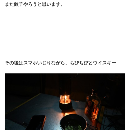
また餃子やろうと思います。
その後はスマホいじりながら、ちびちびとウイスキー