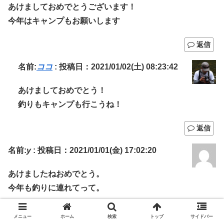
あけましておめでとうございます！
今年はキャンプもお願いします
返信
名前:
ココ
:
投稿日：2021/01/02(土) 08:23:42
あけましておめでとう！
釣りもキャンプも行こうね！
返信
名前:
y
:
投稿日：2021/01/01(金) 17:02:20
あけましたねおめでとう。
今年も釣りに連れてって。
返信
メニュー
ホーム
検索
トップ
サイドバー