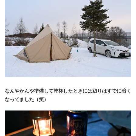
なんやかんや準備して乾杯したときには辺りはすでに暗く
なってました（笑）