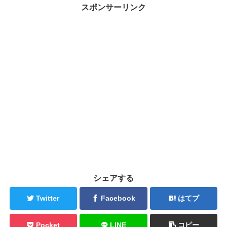
スポンサーリンク
シェアする
Twitter
Facebook
はてブ
Pocket
LINE
コピー