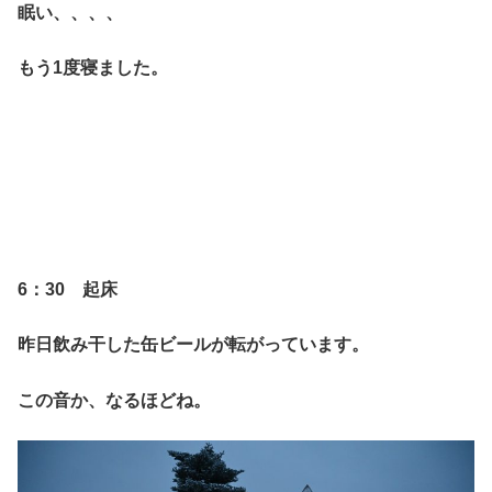
眠い、、、、
もう1度寝ました。
6：30 起床
昨日飲み干した缶ビールが転がっています。
この音か、なるほどね。