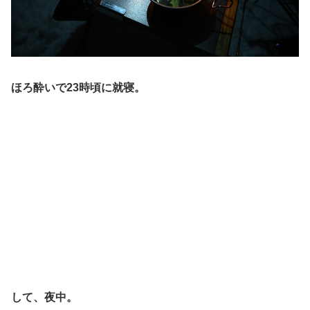
ほろ酔いで23時頃に就寝。
して、夜中。