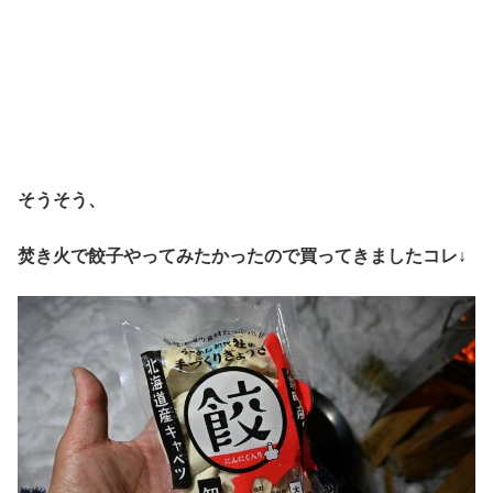
そうそう、
焚き火で餃子やってみたかったので買ってきましたコレ↓