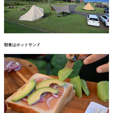
朝食はホットサンド