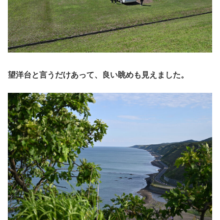
望洋台と言うだけあって、良い眺めも見えました。