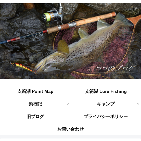
支笏湖 Point Map
支笏湖 Lure Fishing
釣行記
キャンプ
旧ブログ
プライバシーポリシー
お問い合わせ