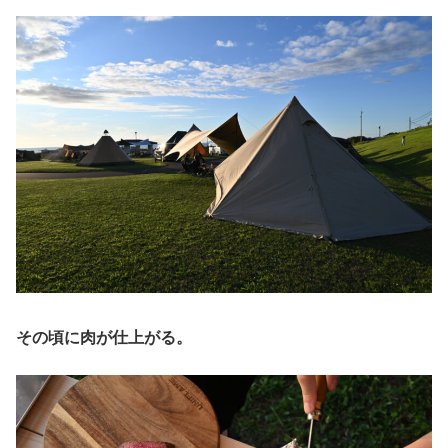
その頃に肉が仕上がる。