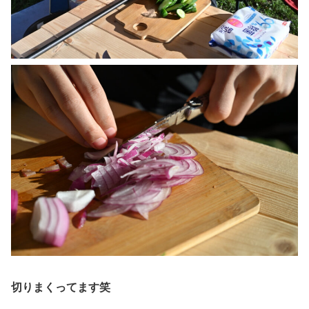
切りまくってます笑