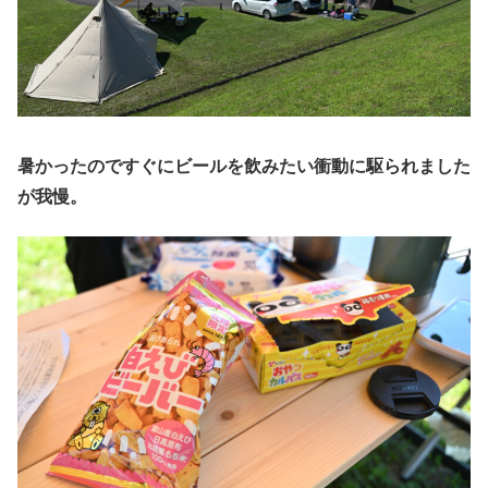
暑かったのですぐにビールを飲みたい衝動に駆られました
が我慢。