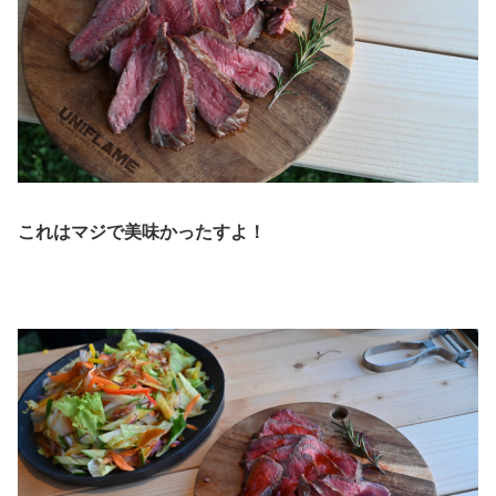
これはマジで美味かったすよ！