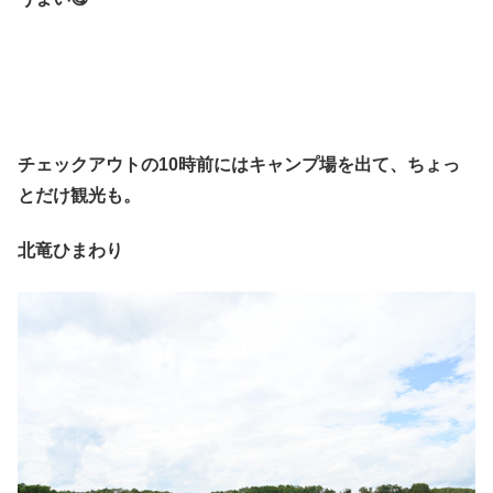
チェックアウトの10時前にはキャンプ場を出て、ちょっ
とだけ観光も。
北竜ひまわり