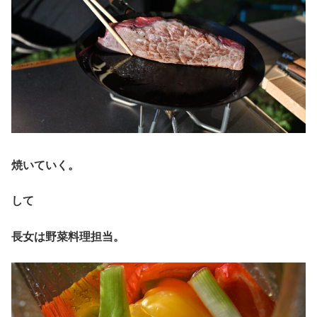
焼いていく。
して
長女は野菜料理担当。