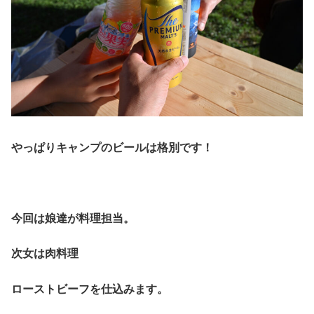
やっぱりキャンプのビールは格別です！
今回は娘達が料理担当。
次女は肉料理
ローストビーフを仕込みます。