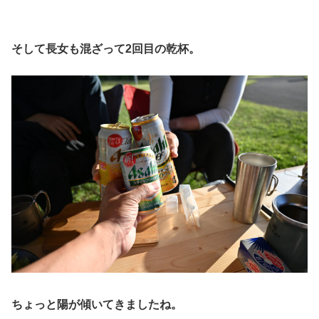
そして長女も混ざって2回目の乾杯。
ちょっと陽が傾いてきましたね。