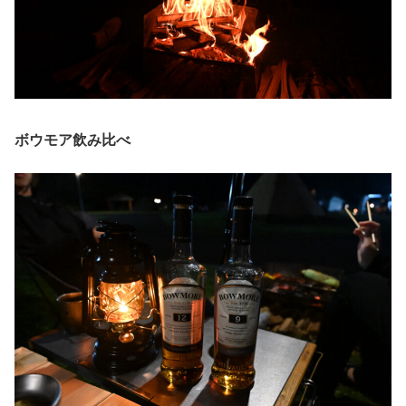
ボウモア飲み比べ