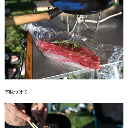
下味つけて