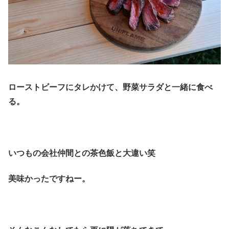
ローストビーフにタレかけて、野菜サラダと一緒に食べ
る。
いつもの会社仲間との茶色飯と大違い笑
美味かったですねー。