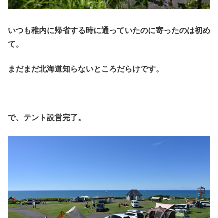
いつも稚内に帰省する時に通っていたのに寄ったのは初め
て。
まだまだ北海道知らないところだらけです。
で、テント設営完了。