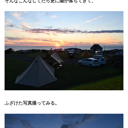
そんなこんなしてたら更に陽が落ちてきて、
ふざけた写真撮ってみる。