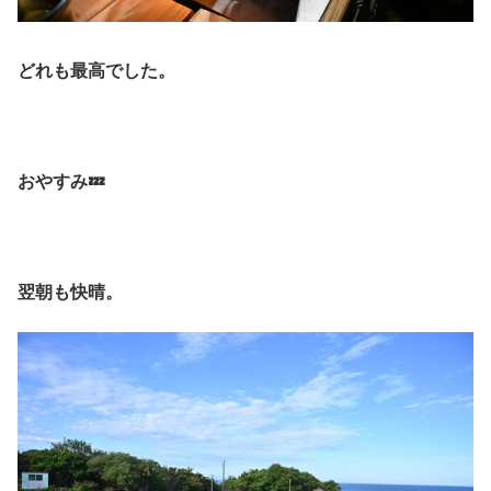
どれも最高でした。
おやすみ💤
翌朝も快晴。