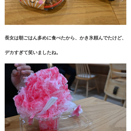
長女は朝ごはん多めに食べたから、かき氷頼んでたけど、
デカすぎて笑いましたね。