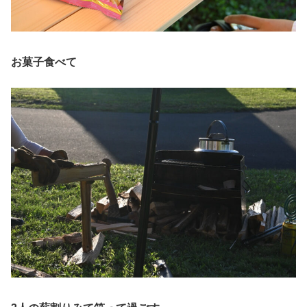
お菓子食べて